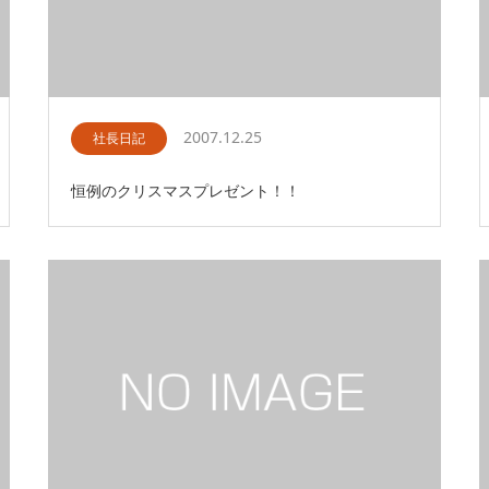
2007.12.25
社長日記
恒例のクリスマスプレゼント！！