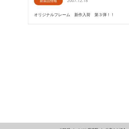
2007.12.18
新製品情報
オリジナルフレーム 新作入荷 第３弾！！