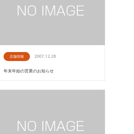
2007.12.28
店舗情報
年末年始の営業のお知らせ