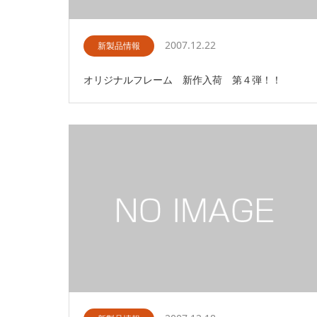
2007.12.22
新製品情報
オリジナルフレーム 新作入荷 第４弾！！