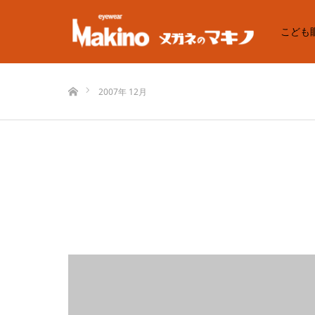
こども
ホーム
2007年 12月