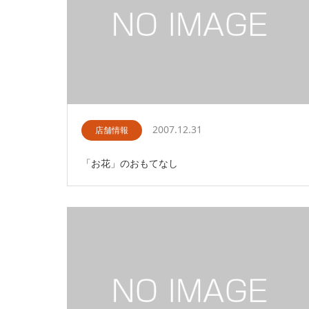
2007.12.31
店舗情報
「お花」のおもてなし