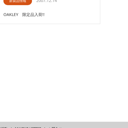
2007.12.14
新製品情報
OAKLEY 限定品入荷!!