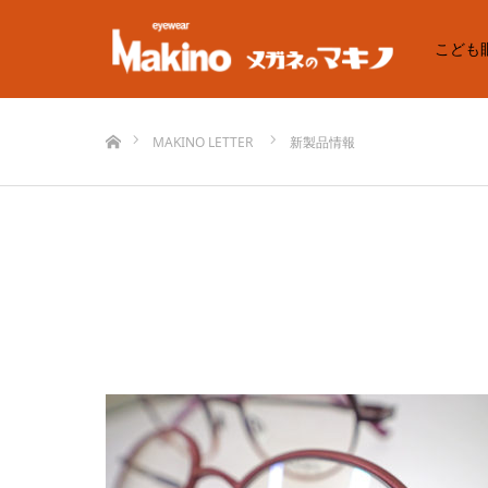
こども
ホーム
MAKINO LETTER
新製品情報