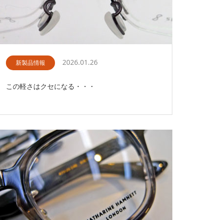
2026.01.26
新製品情報
この軽さはクセになる・・・