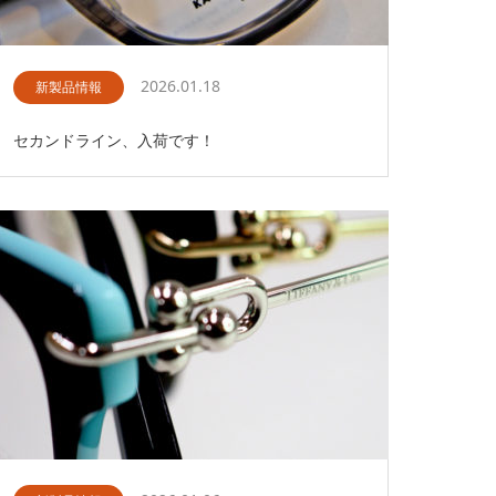
2026.01.18
新製品情報
セカンドライン、入荷です！