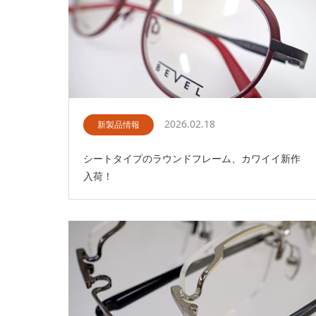
2026.02.18
新製品情報
シートタイプのラウンドフレーム、カワイイ新作
入荷！