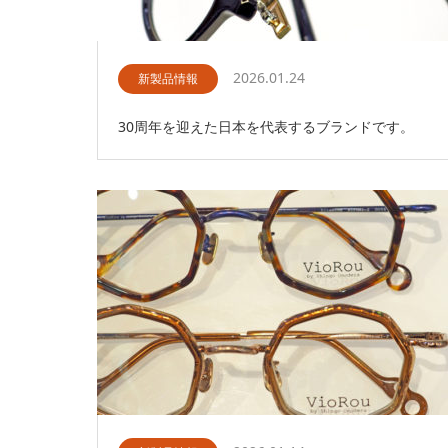
2026.01.24
新製品情報
30周年を迎えた日本を代表するブランドです。