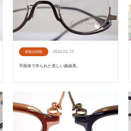
2026.02.15
新製品情報
平面体で作られた美しい曲線美。