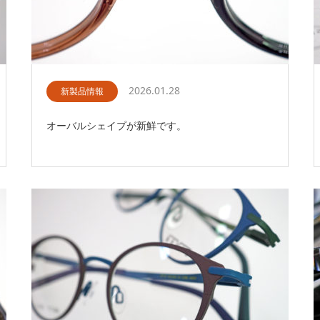
2026.01.28
新製品情報
オーバルシェイプが新鮮です。