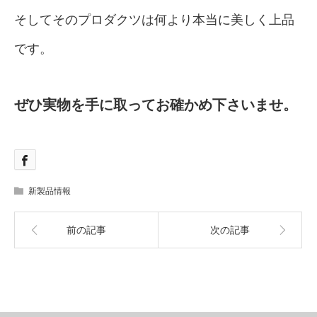
そしてそのプロダクツは何より本当に美しく上品
です。
ぜひ実物を手に取ってお確かめ下さいませ。
新製品情報
前の記事
次の記事