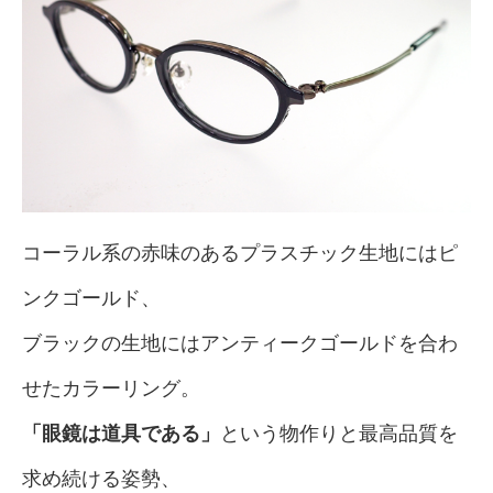
コーラル系の赤味のあるプラスチック生地にはピ
ンクゴールド、
ブラックの生地にはアンティークゴールドを合わ
せたカラーリング。
「眼鏡は道具である」
という物作りと最高品質を
求め続ける姿勢、