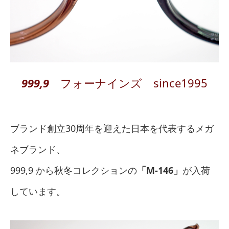
999,9
フォーナインズ since1995
ブランド創立30周年を迎えた日本を代表するメガ
ネブランド、
999,9 から秋冬コレクションの
「M-146」
が入荷
しています。