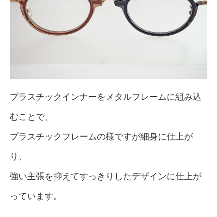
プラスチックインナーをメタルフレームに組み込
むことで、
プラスチックフレームの様ですが細身に仕上が
り、
強い主張を抑えてすっきりしたデザインに仕上が
っています。