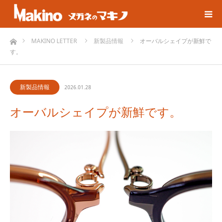
ホーム
MAKINO LETTER
新製品情報
オーバルシェイプが新鮮で
す。
新製品情報
2026.01.28
オーバルシェイプが新鮮です。