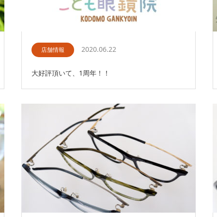
2020.06.22
店舗情報
大好評頂いて、1周年！！