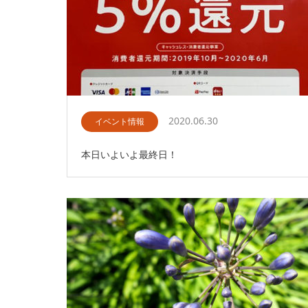
2020.06.30
イベント情報
本日いよいよ最終日！