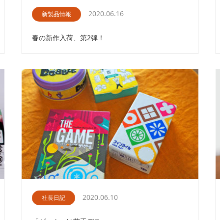
2020.06.16
新製品情報
春の新作入荷、第2弾！
2020.06.10
社長日記