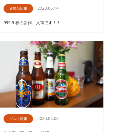
2020.06.14
新製品情報
999,9 春の新作、入荷です！！
2020.06.08
グルメ情報