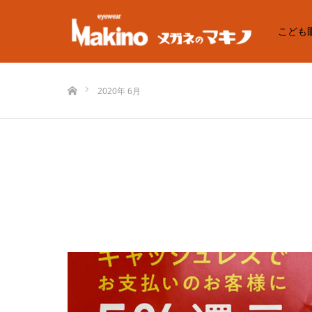
こども
ホーム
2020年 6月