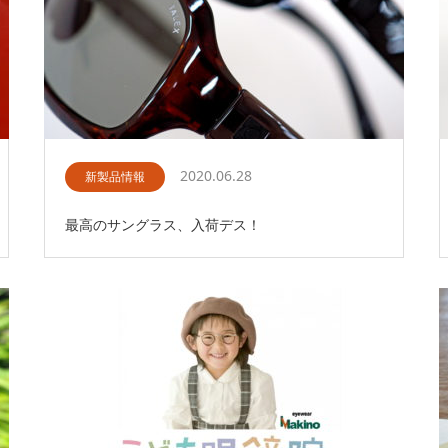
2020.06.28
新製品情報
最高のサングラス、入荷デス！