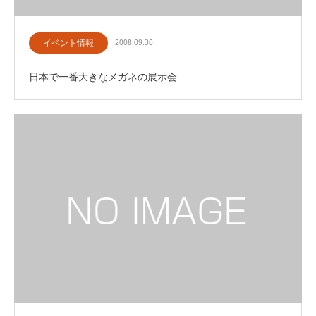
イベント情報
2008.09.30
日本で一番大きなメガネの展示会