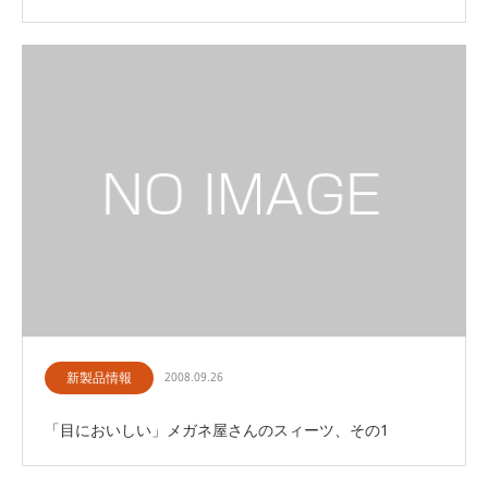
新製品情報
2008.09.26
「目においしい」メガネ屋さんのスィーツ、その1