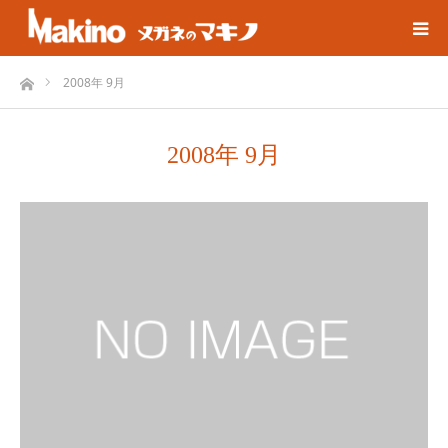
ホーム
2008年 9月
2008年 9月