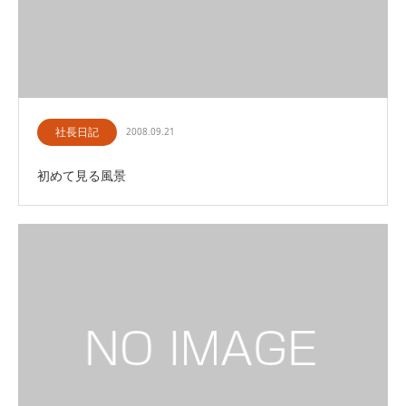
社長日記
2008.09.21
初めて見る風景