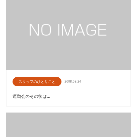
スタッフのひとりごと
2008.09.24
運動会のその後は…