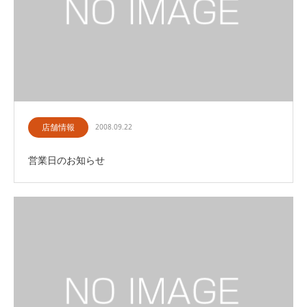
店舗情報
2008.09.22
営業日のお知らせ