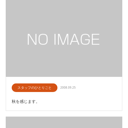
スタッフのひとりごと
2008.09.25
秋を感じます。