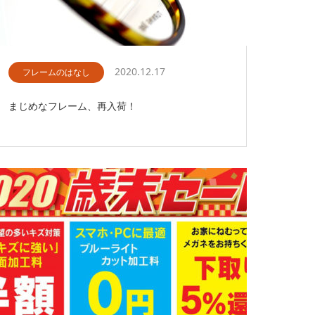
2020.12.17
フレームのはなし
まじめなフレーム、再入荷！