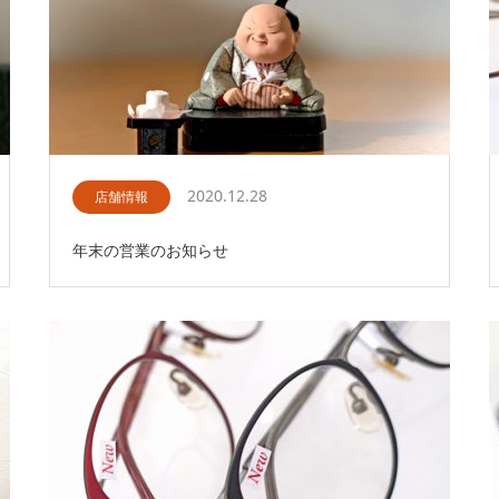
2020.12.28
店舗情報
年末の営業のお知らせ