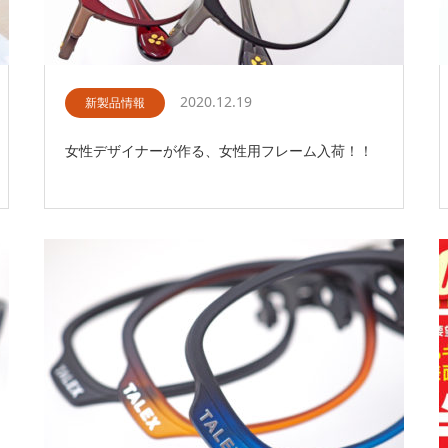
2020.12.19
新製品情報
女性デザイナーが作る、女性用フレーム入荷！！