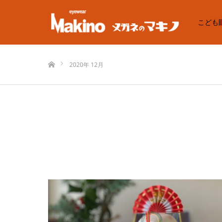
こども
ホーム
2020年 12月