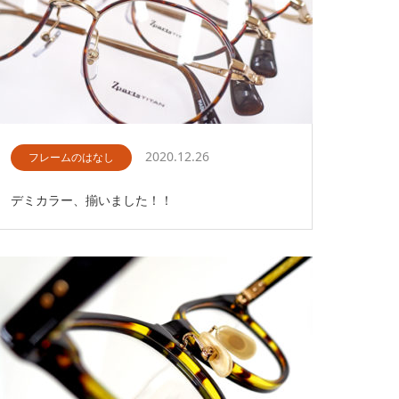
2020.12.26
フレームのはなし
デミカラー、揃いました！！