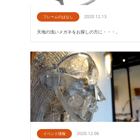
2020.12.13
フレームのはなし
天地の浅いメガネをお探しの方に・・・。
2020.12.06
イベント情報