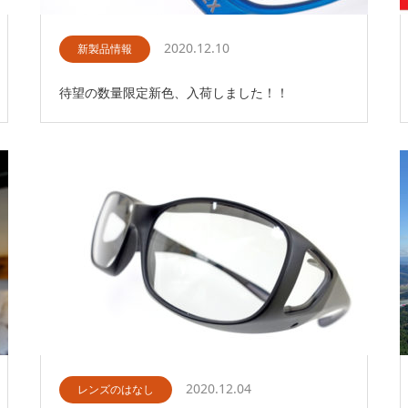
2020.12.10
新製品情報
待望の数量限定新色、入荷しました！！
2020.12.04
レンズのはなし