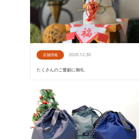
2020.12.30
店舗情報
たくさんのご愛顧に御礼