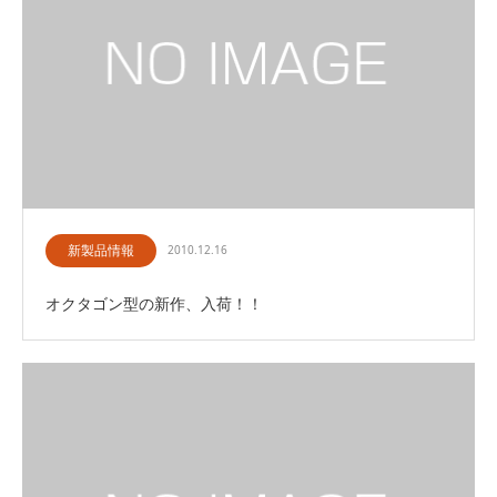
新製品情報
2010.12.16
オクタゴン型の新作、入荷！！