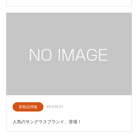
新製品情報
2013.04.21
人気のサングラスブランド、登場！