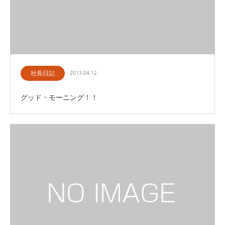
社長日記
2013.04.12
グッド・モーニング！！