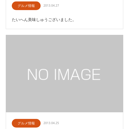
グルメ情報
2013.04.27
たいへん美味しゅうございました。
グルメ情報
2013.04.25