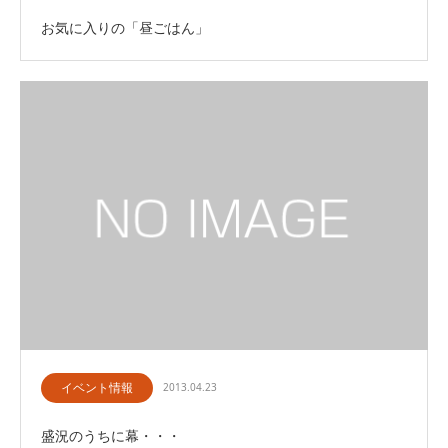
お気に入りの「昼ごはん」
イベント情報
2013.04.23
盛況のうちに幕・・・