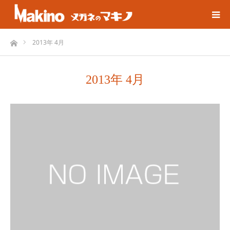
ホーム
2013年 4月
2013年 4月