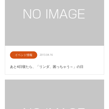
イベント情報
2013.04.16
あと4日寝たら、「リンダ、困っちゃう～」の日