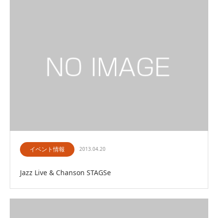
イベント情報
2013.04.20
Jazz Live & Chanson STAGSe