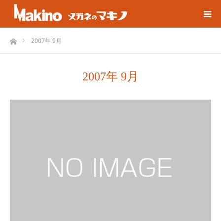
ホーム
2007年 9月
2007年 9月