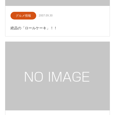
グルメ情報
2007.09.30
絶品の「ロールケーキ」！！