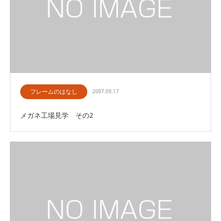
フレームのはなし
2007.09.17
メガネ工場見学 その2