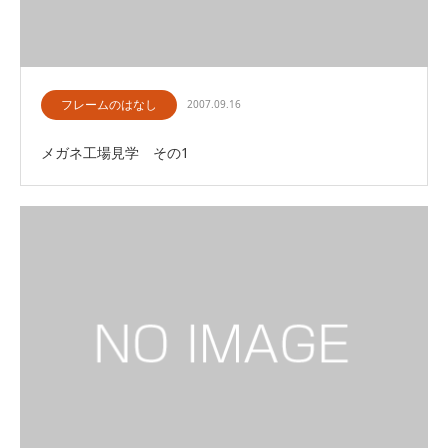
フレームのはなし
2007.09.16
メガネ工場見学 その1