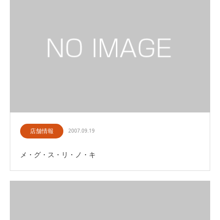
店舗情報
2007.09.19
メ・グ・ス・リ・ノ・キ