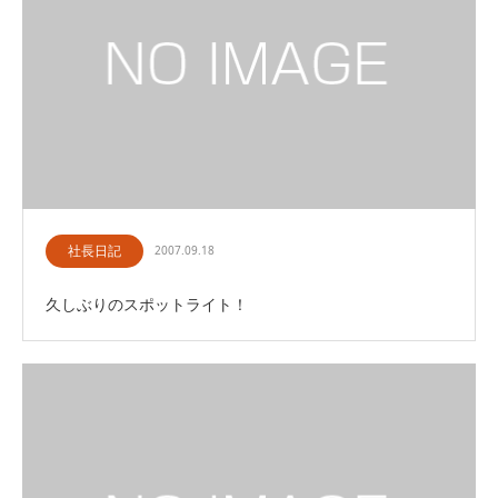
社長日記
2007.09.18
久しぶりのスポットライト！