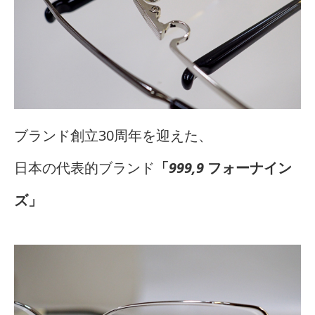
ブランド創立30周年を迎えた、
日本の代表的ブランド
「
999,9
フォーナイン
ズ」