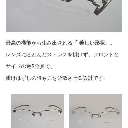
最高の機能から生み出される
「 美しい形状」
。
レンズにほとんどストレスを掛けず、フロントと
サイドの逆R金具で、
掛けはずしの時も力を分散させる設計です。