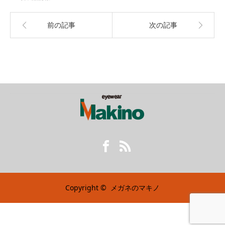
前の記事
次の記事
Facebook
RSS
Copyright ©
メガネのマキノ