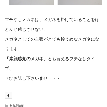
フチなしメガネは、メガネを掛けていることをほ
とんど感じさせない、
メガネとしての主張がとても控えめなメガネにな
ります。
「素顔感覚のメガネ」
とも言えるフチなしタイ
プ、
ぜひお試し下さいませ・・・
新製品情報