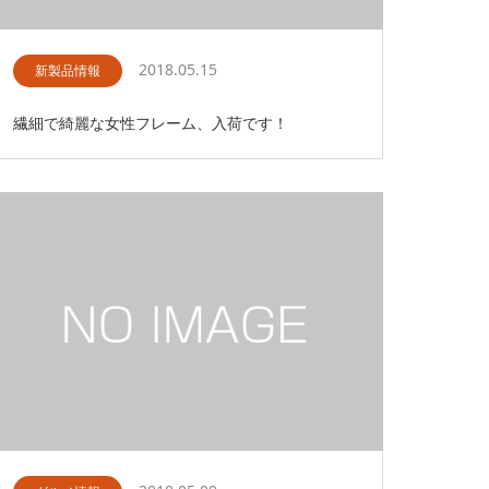
2018.05.15
新製品情報
繊細で綺麗な女性フレーム、入荷です！