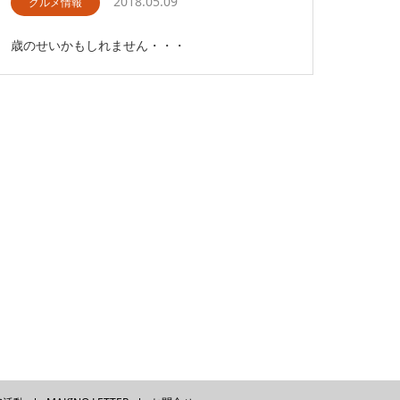
2018.05.09
グルメ情報
歳のせいかもしれません・・・