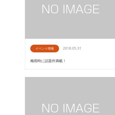
2018.05.31
イベント情報
梅雨時に話題作満載！