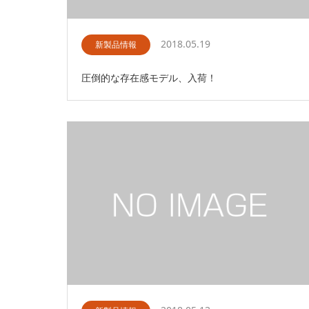
2018.05.19
新製品情報
圧倒的な存在感モデル、入荷！