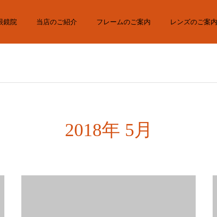
眼鏡院
当店のご紹介
フレームのご案内
レンズのご案
2018年 5月