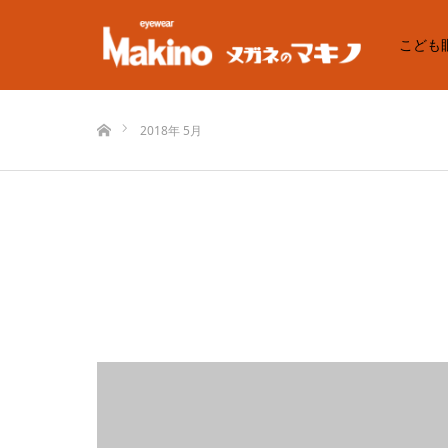
こども
ホーム
2018年 5月