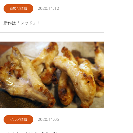
2020.11.12
新製品情報
新作は「レッド」！！
2020.11.05
グルメ情報