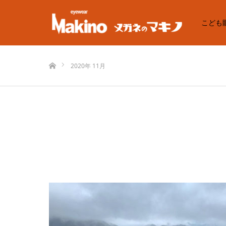
こども
ホーム
2020年 11月