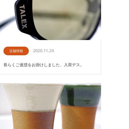
2020.11.24
店舗情報
長らくご迷惑をお掛けしました、入荷デス。