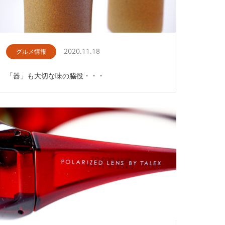
2020.11.18
グルメ情報
「器」も大切な味の脇役・・・