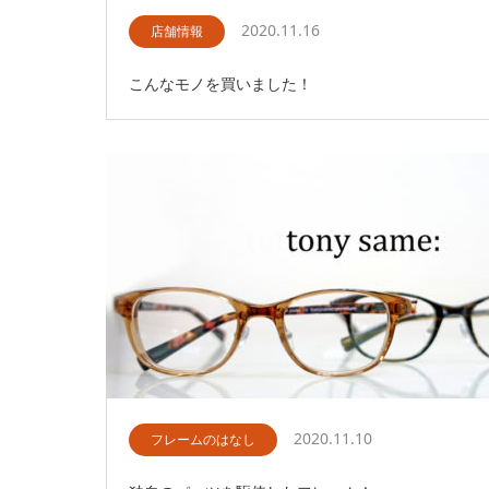
2020.11.16
店舗情報
こんなモノを買いました！
2020.11.10
フレームのはなし