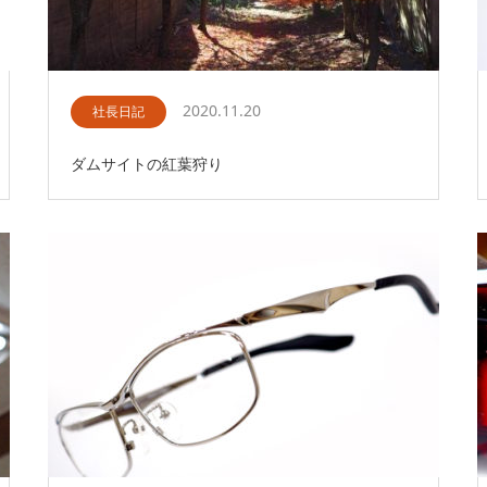
2020.11.20
社長日記
ダムサイトの紅葉狩り