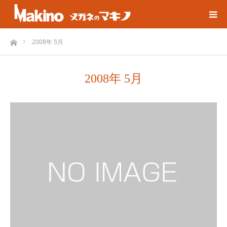
ホーム
2008年 5月
2008年 5月