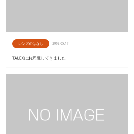
レンズのはなし
2008.05.17
TALEXにお邪魔してきました