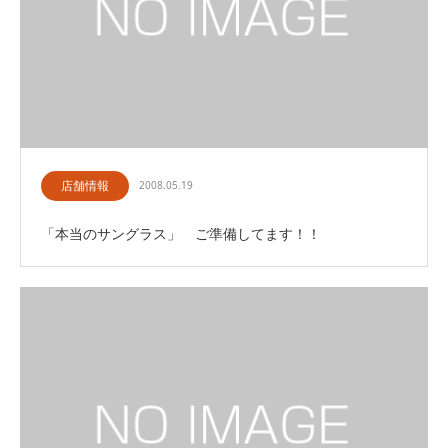
店舗情報
2008.05.19
「本当のサングラス」 ご準備してます！！