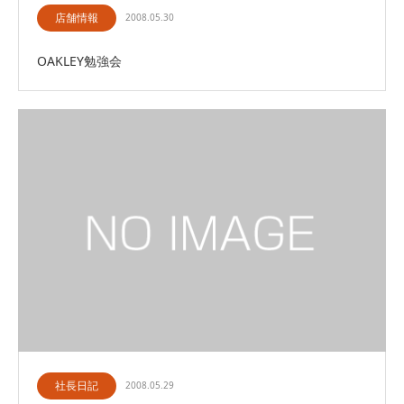
店舗情報
2008.05.30
OAKLEY勉強会
社長日記
2008.05.29