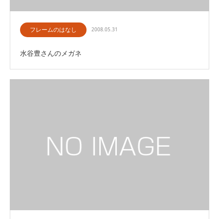
フレームのはなし
2008.05.31
水谷豊さんのメガネ