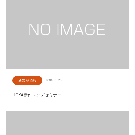
新製品情報
2008.05.23
HOYA新作レンズセミナー