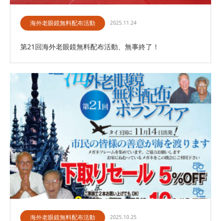
海外老眼鏡無料配布活動
2025.11.24
第21回海外老眼鏡無料配布活動、無事終了！
海外老眼鏡無料配布活動
2025.10.25