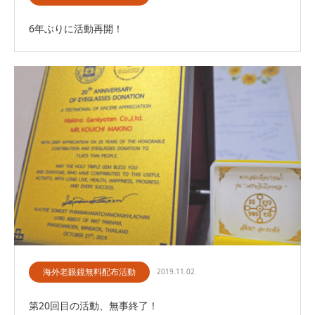
6年ぶりに活動再開！
海外老眼鏡無料配布活動
2019.11.02
第20回目の活動、無事終了！