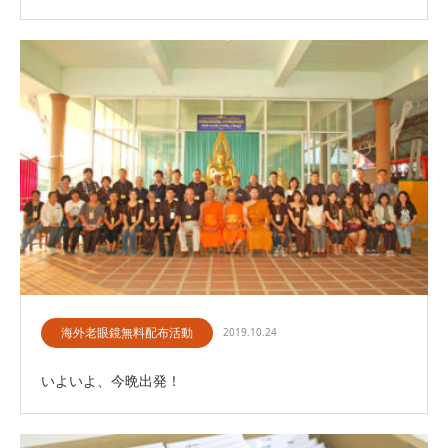
海外老眼鏡無料配布活動
2019.10.24
いよいよ、今晩出発！