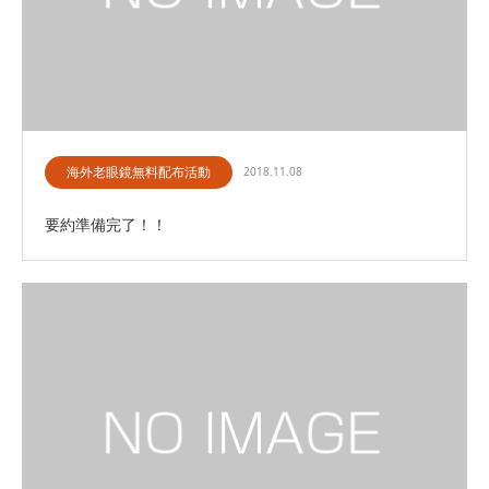
海外老眼鏡無料配布活動
2018.11.08
要約準備完了！！