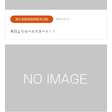
海外老眼鏡無料配布活動
2018.10.13
本日よりセールスタート！！