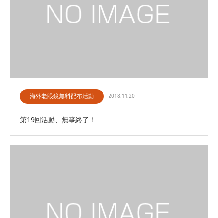
海外老眼鏡無料配布活動
2018.11.20
第19回活動、無事終了！