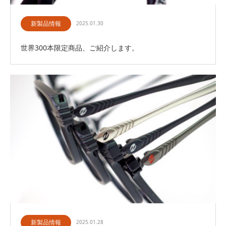
新製品情報
2025.01.30
世界300本限定商品、ご紹介します。
新製品情報
2025.01.28