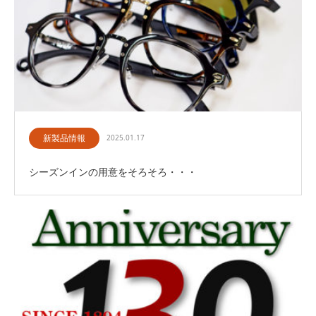
新製品情報
2025.01.17
シーズンインの用意をそろそろ・・・