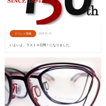
イベント情報
2025.01.10
いよいよ、ラスト４日間！になりました。