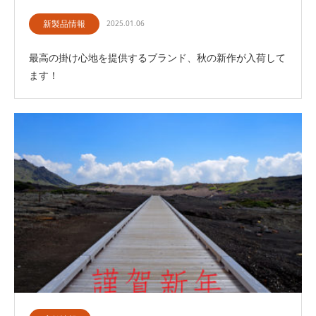
新製品情報
2025.01.06
最高の掛け心地を提供するブランド、秋の新作が入荷して
ます！