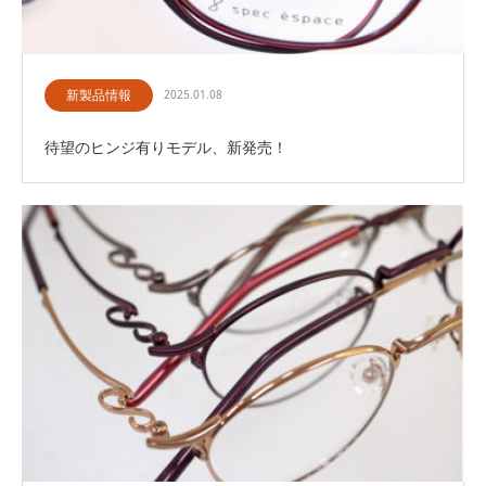
新製品情報
2025.01.08
待望のヒンジ有りモデル、新発売！