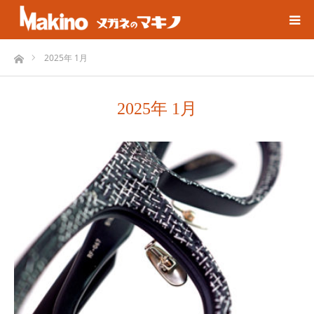
ホーム
2025年 1月
2025年 1月