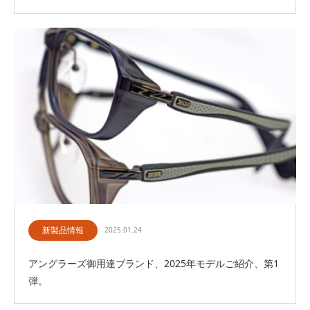
新製品情報
2025.01.24
アングラーズ御用達ブランド、2025年モデルご紹介、第1
弾。