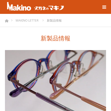
ホーム
MAKINO LETTER
新製品情報
新製品情報