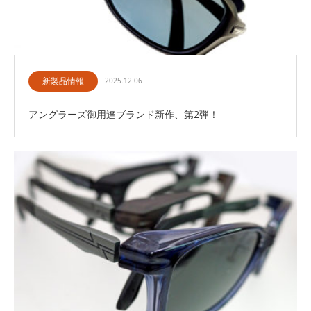
新製品情報
2025.12.06
アングラーズ御用達ブランド新作、第2弾！