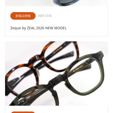
新製品情報
2025.12.02
Zeque by ZEAL 2026 NEW MODEL