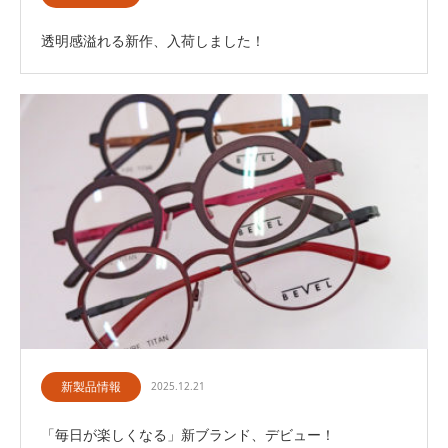
透明感溢れる新作、入荷しました！
新製品情報
2025.12.21
「毎日が楽しくなる」新ブランド、デビュー！