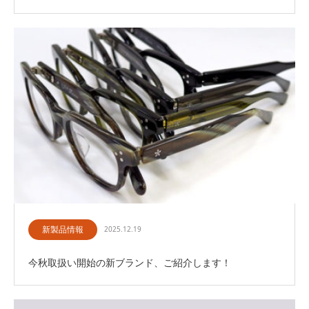
新製品情報
2025.12.19
今秋取扱い開始の新ブランド、ご紹介します！