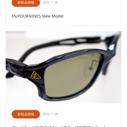
新製品情報
2025.11.30
FN/FOURNINES New Model
新製品情報
2025.11.28