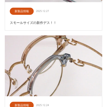
新製品情報
2025.12.27
スモールサイズの新作デス！！
新製品情報
2025.12.24