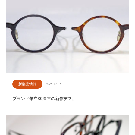
新製品情報
2025.12.15
ブランド創立30周年の新作デス。