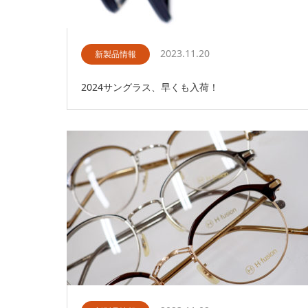
2023.11.20
新製品情報
2024サングラス、早くも入荷！