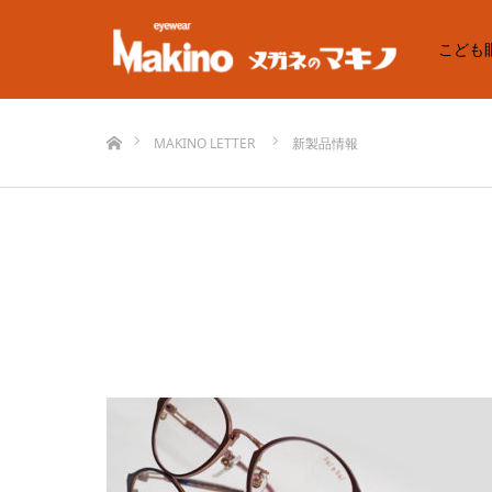
こども
ホーム
MAKINO LETTER
新製品情報