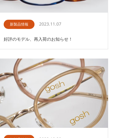
2023.11.07
新製品情報
好評のモデル、再入荷のお知らせ！