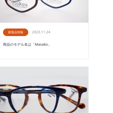
2023.11.24
新製品情報
商品のモデル名は「Masako」