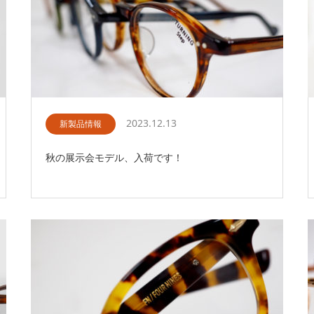
2023.12.13
新製品情報
秋の展示会モデル、入荷です！