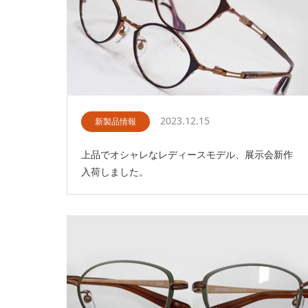
2023.12.15
新製品情報
上品でオシャレなレディースモデル、展示会新作
入荷しました。