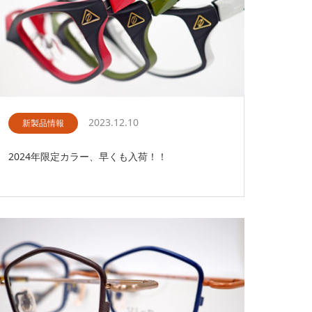
2023.12.10
新製品情報
2024年限定カラー、早くも入荷！！