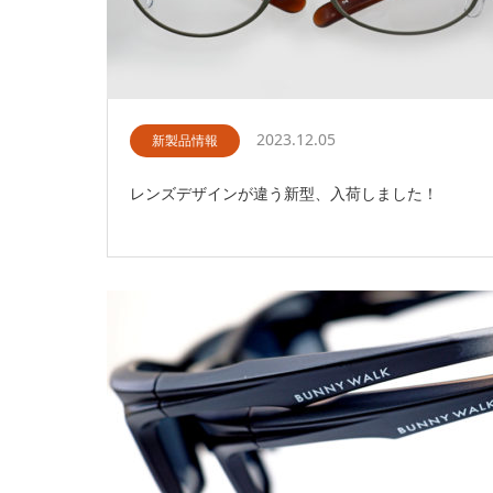
2023.12.05
新製品情報
レンズデザインが違う新型、入荷しました！