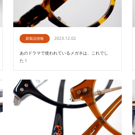
2023.12.02
新製品情報
あのドラマで使われているメガネは、これでし
た！