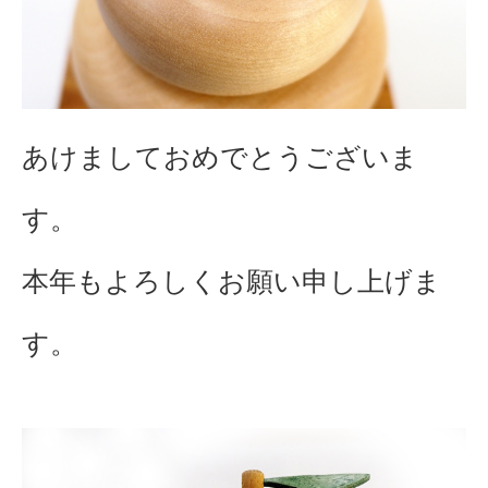
あけましておめでとうございま
す。
本年もよろしくお願い申し上げま
す。