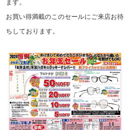
ます。
お買い得満載のこのセールにご来店お待
ちしております。