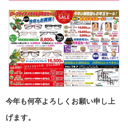
今年も何卒よろしくお願い申し上
げます。