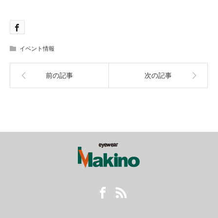
イベント情報
前の記事
次の記事
Facebook
RSS