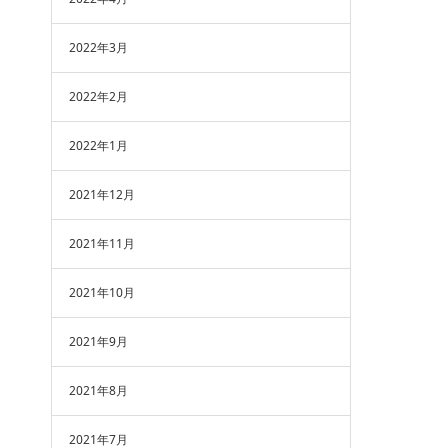
2022年3月
2022年2月
2022年1月
2021年12月
2021年11月
2021年10月
2021年9月
2021年8月
2021年7月