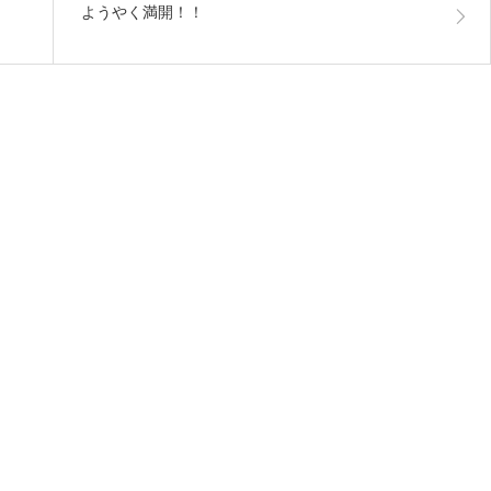
ようやく満開！！