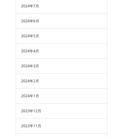
2024年7月
2024年6月
2024年5月
2024年4月
2024年3月
2024年2月
2024年1月
2023年12月
2023年11月