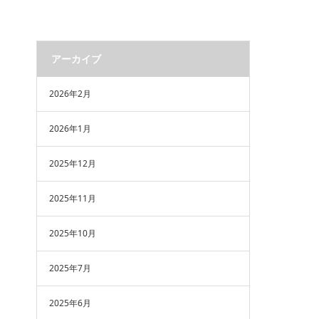
アーカイブ
2026年2月
2026年1月
2025年12月
2025年11月
2025年10月
2025年7月
2025年6月