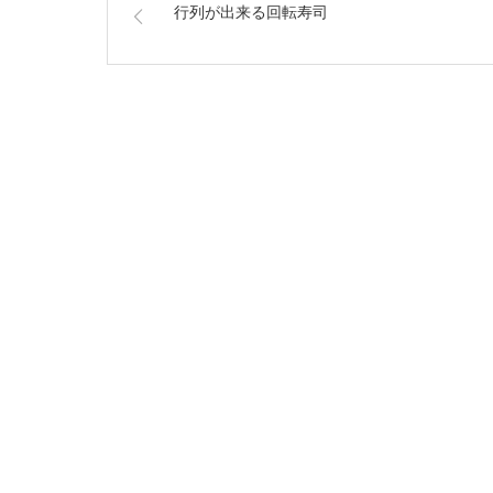
行列が出来る回転寿司