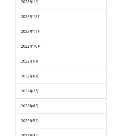
2023年1月
2022年12月
2022年11月
2022年10月
2022年9月
2022年8月
2022年7月
2022年6月
2022年5月
2022年4月