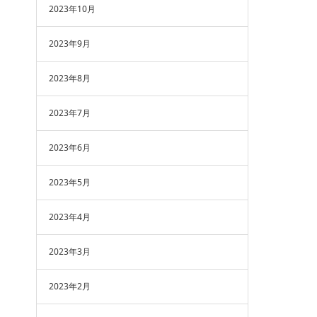
2023年10月
2023年9月
2023年8月
2023年7月
2023年6月
2023年5月
2023年4月
2023年3月
2023年2月