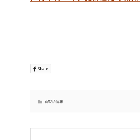
Share
新製品情報