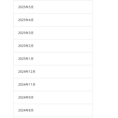
2025年5月
2025年4月
2025年3月
2025年2月
2025年1月
2024年12月
2024年11月
2024年9月
2024年8月