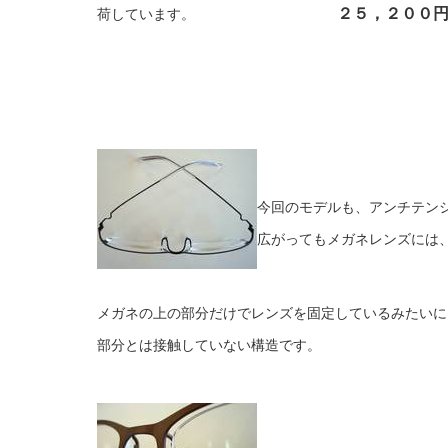
２５，２００
荷しています。
今回のモデルも、アンチテン
広がってもメガネレンズには
メガネの上の部分だけでレンズを固定しているみたいに
部分とは接触していない構造です。