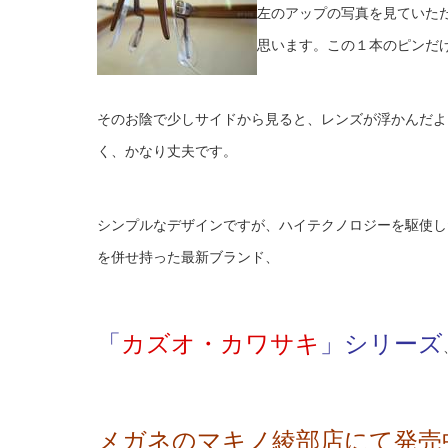
左のアップの写真を見ていた
思います。この１本のピンだ
そのお陰で少しサイドから見ると、レンズが浮かんだよ
く、かなり丈夫です。
シンプルなデザインですが、ハイテクノロジーを駆使し
を併せ持った最新ブランド、
「
カズオ・カワサキ
」シリーズ
メガネのマキノ綾部店にて発売