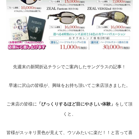
先週末の新聞折込チラシでご案内したサングラスの記事！
早速に沢山の皆様が、興味をお持ち頂いてご来店頂きました。
ご来店の皆様に
「びっくりするほど目にやさしい体験
」
をして頂
くと、
皆様がスッキリ景色が見えて、ウソみたいに楽だ！！と言って喜