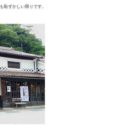
も恥ずかしい限りです。