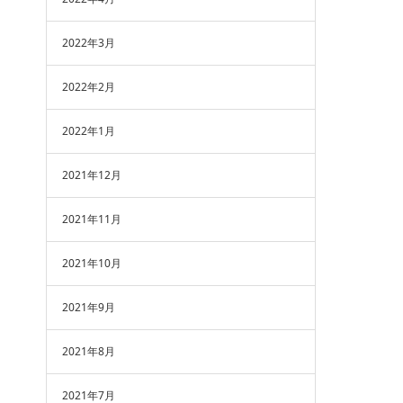
2022年3月
2022年2月
2022年1月
2021年12月
2021年11月
2021年10月
2021年9月
2021年8月
2021年7月