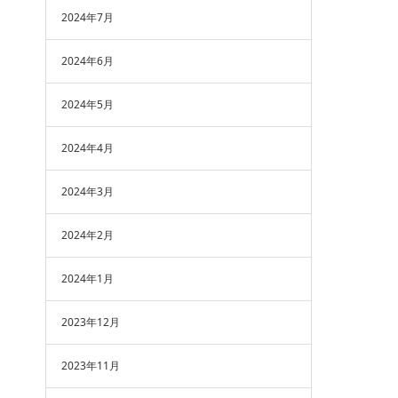
2024年7月
2024年6月
2024年5月
2024年4月
2024年3月
2024年2月
2024年1月
2023年12月
2023年11月