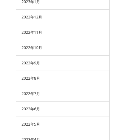
2023年1月
2022年12月
2022年11月
2022年10月
2022年9月
2022年8月
2022年7月
2022年6月
2022年5月
2022年4月