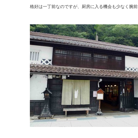
格好は一丁前なのですが、厨房に入る機会も少なく腕前