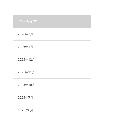
アーカイブ
2026年2月
2026年1月
2025年12月
2025年11月
2025年10月
2025年7月
2025年6月