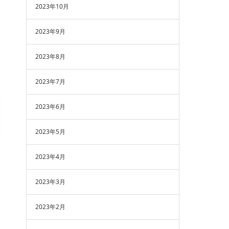
2023年10月
2023年9月
2023年8月
2023年7月
2023年6月
2023年5月
2023年4月
2023年3月
2023年2月