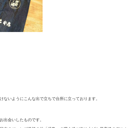
けないようにこんな出で立ちで台所に立っております。
お出会いしたものです。