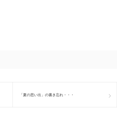
「夏の思い出」の書き忘れ・・・