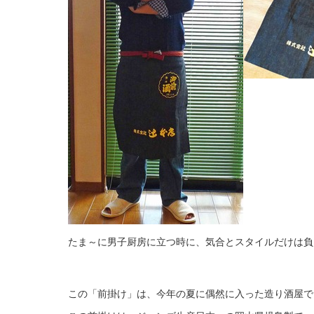
たま～に男子厨房に立つ時に、気合とスタイルだけは負
この「前掛け」は、今年の夏に偶然に入った造り酒屋で