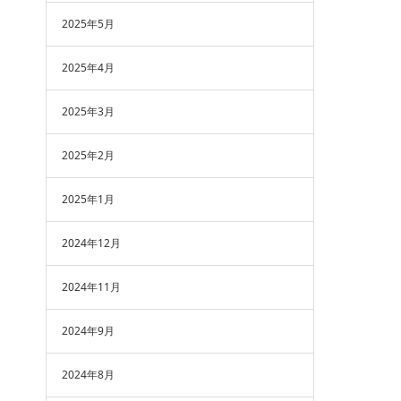
2025年5月
2025年4月
2025年3月
2025年2月
2025年1月
2024年12月
2024年11月
2024年9月
2024年8月