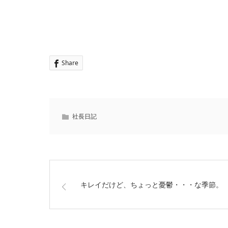
Share
社長日記
キレイだけど、ちょっと憂鬱・・・な季節。