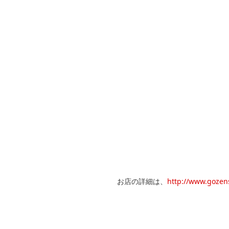
お店の詳細は、
http://www.gozens