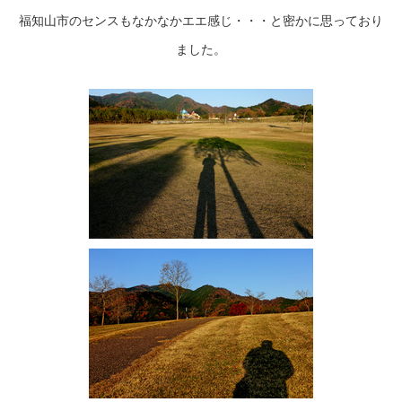
福知山市のセンスもなかなかエエ感じ・・・と密かに思っており
ました。