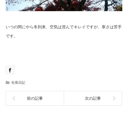
いつの間にやら冬到来、空気は澄んでキレイですが、寒さは苦手
です。
社長日記
前の記事
次の記事