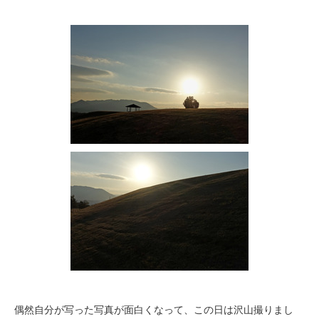
偶然自分が写った写真が面白くなって、この日は沢山撮りまし