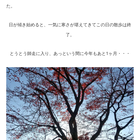
た。
日が傾き始めると、一気に寒さが堪えてきてこの日の散歩は終
了。
とうとう師走に入り、あっという間に今年もあと1ヶ月・・・