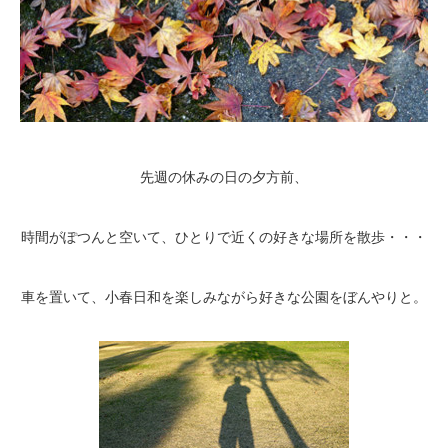
先週の休みの日の夕方前、
時間がぽつんと空いて、ひとりで近くの好きな場所を散歩・・・
車を置いて、小春日和を楽しみながら好きな公園をぼんやりと。