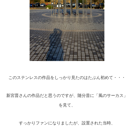
このステンレスの作品をしっかり見たのはたぶん初めて・・・
新宮晋さんの作品だと思うのですが、随分昔に「風のサーカス」
を見て、
すっかりファンになりましたが、設置された当時、