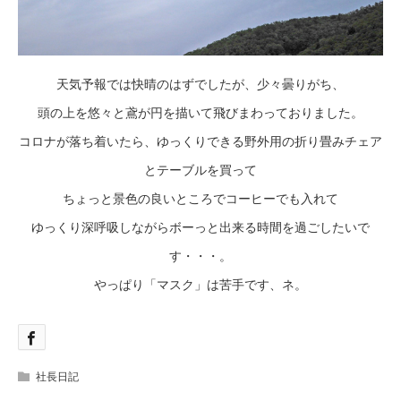
天気予報では快晴のはずでしたが、少々曇りがち、
頭の上を悠々と鳶が円を描いて飛びまわっておりました。
コロナが落ち着いたら、ゆっくりできる野外用の折り畳みチェア
とテーブルを買って
ちょっと景色の良いところでコーヒーでも入れて
ゆっくり深呼吸しながらボーっと出来る時間を過ごしたいで
す・・・。
やっぱり「マスク」は苦手です、ネ。
社長日記