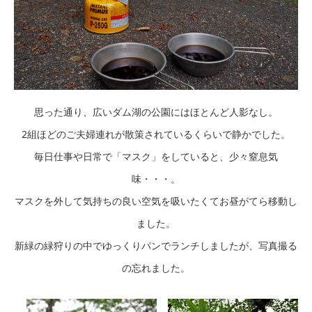
思った通り、広いダム湖の公園にはほとんど人影なし。
2組ほどのご夫婦連れが散策されているくらいで静かでした。
毎日仕事や日常で「マスク」をしていると、少々窒息気
味・・・。
マスクを外して気持ちの良い空気を吸いたくてお昼がてら移動し
ました。
新緑の緑狩りの中でゆっくりパンでランチしましたが、写真撮る
の忘れました。