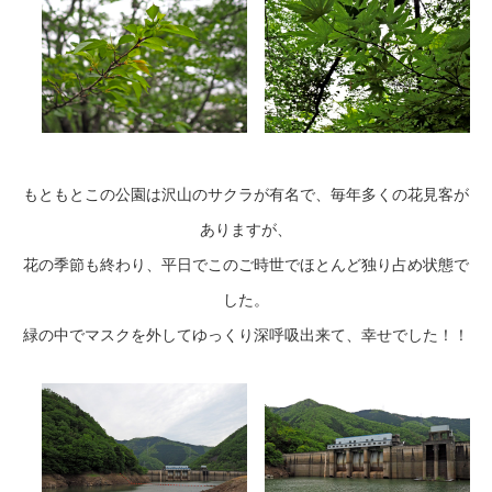
もともとこの公園は沢山のサクラが有名で、毎年多くの花見客が
ありますが、
花の季節も終わり、平日でこのご時世でほとんど独り占め状態で
した。
緑の中でマスクを外してゆっくり深呼吸出来て、幸せでした！！