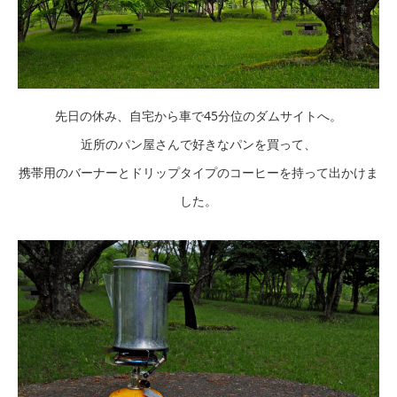
先日の休み、自宅から車で45分位のダムサイトへ。
近所のパン屋さんで好きなパンを買って、
携帯用のバーナーとドリップタイプのコーヒーを持って出かけま
した。