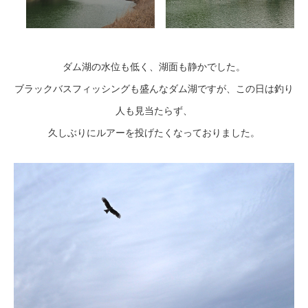
ダム湖の水位も低く、湖面も静かでした。
ブラックバスフィッシングも盛んなダム湖ですが、この日は釣り
人も見当たらず、
久しぶりにルアーを投げたくなっておりました。