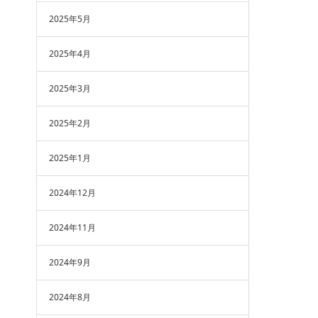
2025年5月
2025年4月
2025年3月
2025年2月
2025年1月
2024年12月
2024年11月
2024年9月
2024年8月