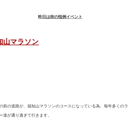
昨日は街の恒例イベント
知山マラソン
の前の道路が、福知山マラソンのコースになっている為、毎年多くのラ
ー達が通り過ぎて行きます。