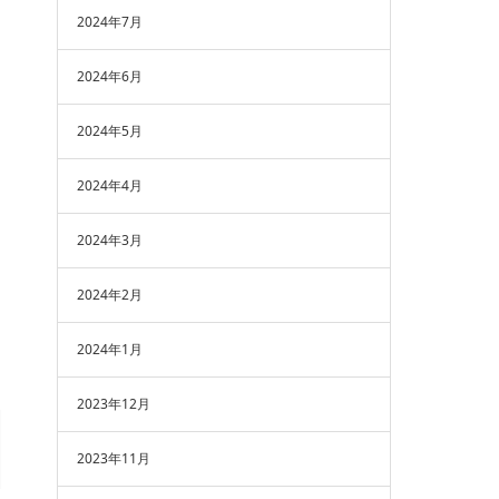
2024年7月
2024年6月
2024年5月
2024年4月
2024年3月
2024年2月
2024年1月
2023年12月
2023年11月