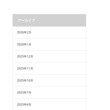
アーカイブ
2026年2月
2026年1月
2025年12月
2025年11月
2025年10月
2025年7月
2025年6月