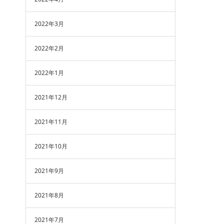
2022年3月
2022年2月
2022年1月
2021年12月
2021年11月
2021年10月
2021年9月
2021年8月
2021年7月