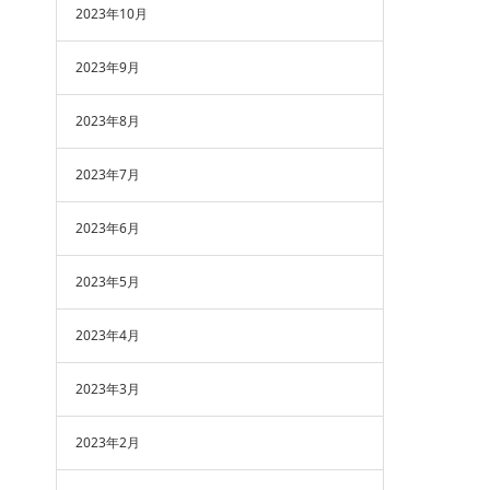
2023年10月
2023年9月
2023年8月
2023年7月
2023年6月
2023年5月
2023年4月
2023年3月
2023年2月