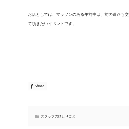
お店としては、マラソンのある午前中は、前の道路も交
て頂きたいイベントです。
Share
スタッフのひとりごと