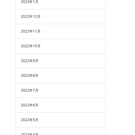
2023年1月
2022年12月
2022年11月
2022年10月
2022年9月
2022年8月
2022年7月
2022年6月
2022年5月
2022年4月