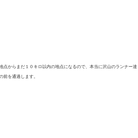
地点からまだ１０キロ以内の地点になるので、本当に沢山のランナー達
の前を通過します。