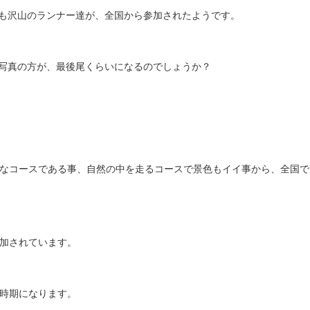
も沢山のランナー達が、全国から参加されたようです。
写真の方が、最後尾くらいになるのでしょうか？
なコースである事、自然の中を走るコースで景色もイイ事から、全国で
加されています。
時期になります。