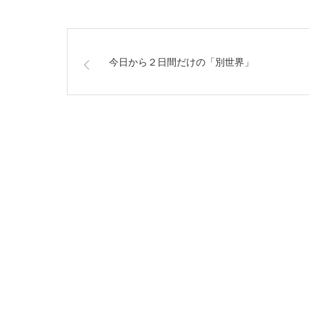
今日から２日間だけの「別世界」