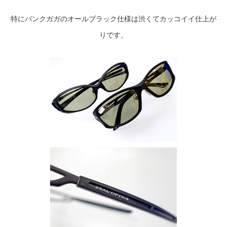
特にバンクガガのオールブラック仕様は渋くてカッコイイ仕上が
りです。