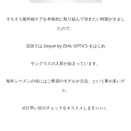
そろそろ紫外線ケアを本格的に取り組んで頂きたい時期がきまし
たので、
店頭では Zeque by ZEAL OPTICS をはじめ
サングラスの入荷が始まっています。
毎年シーズンの頃にはご希望のモデルが欠品、という事が多いデ
ス。
ぜひ早い目のチェックをオススメします♪♪♪♪♪。