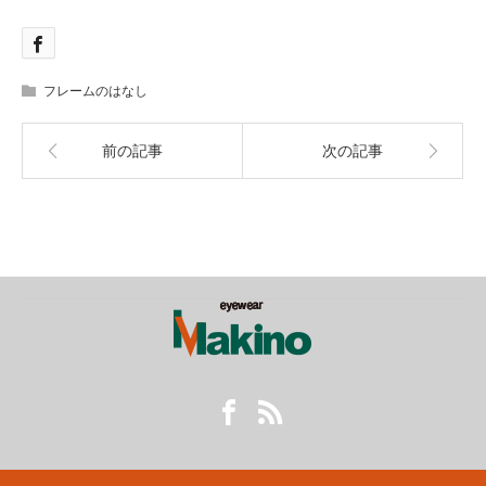
フレームのはなし
前の記事
次の記事
Facebook
RSS